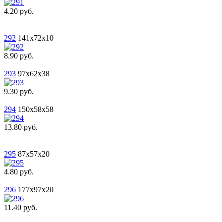
4.20 руб.
292
141x72x10
8.90 руб.
293
97x62x38
9.30 руб.
294
150x58x58
13.80 руб.
295
87x57x20
4.80 руб.
296
177x97x20
11.40 руб.