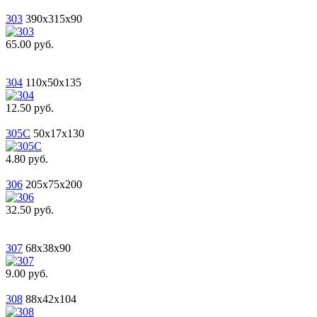
303
390x315x90
65.00 руб.
304
110x50x135
12.50 руб.
305С
50x17x130
4.80 руб.
306
205x75x200
32.50 руб.
307
68x38x90
9.00 руб.
308
88x42x104