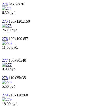
274
64x64x20
6.30 руб.
275
120x120x150
26.10 руб.
276
100x100x57
11.50 руб.
277
100x90x40
9.90 руб.
278
110x35x35
5.50 руб.
279
210x120x60
18.90 руб.