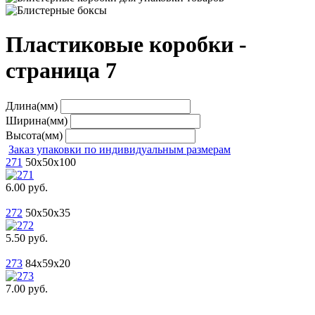
Пластиковые коробки -
страница 7
Длина(мм)
Ширина(мм)
Высота(мм)
Заказ упаковки по индивидуальным размерам
271
50x50x100
6.00 руб.
272
50x50x35
5.50 руб.
273
84x59x20
7.00 руб.