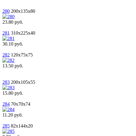
280
200x135x80
23.80 руб.
281
310x225x40
30.10 руб.
282
120x75x75
13.50 руб.
283
200x105x55
15.80 руб.
284
70x70x74
11.20 руб.
285
82x144x20