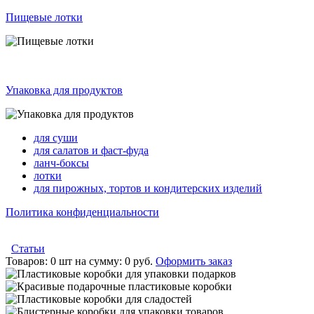
Пищевые лотки
Упаковка для продуктов
для суши
для салатов и фаст-фуда
ланч-боксы
лотки
для пирожных, тортов и кондитерских изделий
Политика конфиденциальности
Статьи
Товаров:
0 шт
на сумму:
0 руб.
Оформить заказ