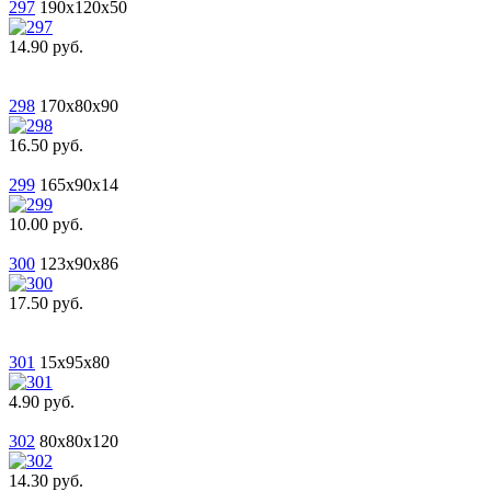
297
190x120x50
14.90 руб.
298
170x80x90
16.50 руб.
299
165x90x14
10.00 руб.
300
123x90x86
17.50 руб.
301
15x95x80
4.90 руб.
302
80x80x120
14.30 руб.