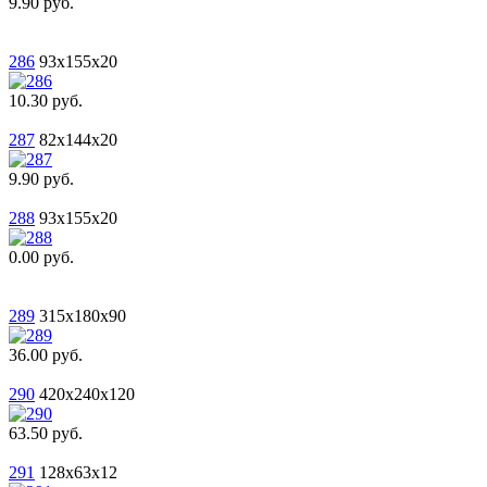
9.90 руб.
286
93x155x20
10.30 руб.
287
82x144x20
9.90 руб.
288
93x155x20
0.00 руб.
289
315x180x90
36.00 руб.
290
420x240x120
63.50 руб.
291
128x63x12