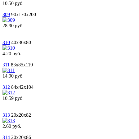
10.50 руб.
309
90x170x200
28.90 руб.
310
40x36x80
4.20 руб.
311
83x85x119
14.90 руб.
312
84x42x104
10.59 руб.
313
20x20x82
2.60 руб.
314
20x20x86