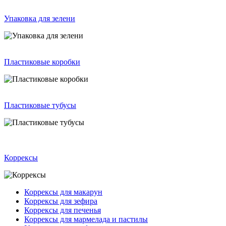
Упаковка для зелени
Пластиковые коробки
Пластиковые тубусы
Коррексы
Коррексы для макарун
Коррексы для зефира
Коррексы для печенья
Коррексы для мармелада и пастилы