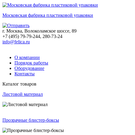
Московская фабрика пластиковой упаковки
г. Москва, Волоколамское шоссе, 89
+7 (495) 79-79-244, 280-73-24
info@felica.ru
О компании
Порядок работы
Оборудование
Контакты
Каталог товаров
Листовой материал
Прозрачные блистер-боксы