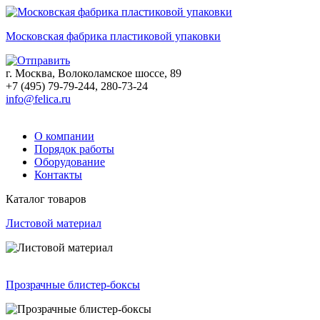
Московская фабрика пластиковой упаковки
г. Москва, Волоколамское шоссе, 89
+7 (495) 79-79-244, 280-73-24
info@felica.ru
О компании
Порядок работы
Оборудование
Контакты
Каталог товаров
Листовой материал
Прозрачные блистер-боксы