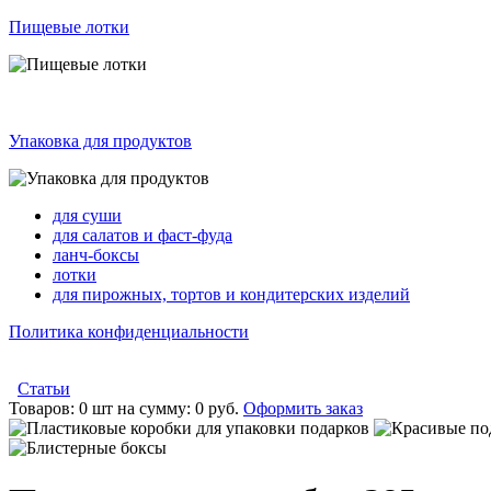
Пищевые лотки
Упаковка для продуктов
для суши
для салатов и фаст-фуда
ланч-боксы
лотки
для пирожных, тортов и кондитерских изделий
Политика конфиденциальности
Статьи
Товаров:
0 шт
на сумму:
0 руб.
Оформить заказ