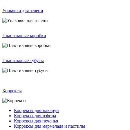
Упаковка для зелени
Пластиковые коробки
Пластиковые тубусы
Коррексы
Коррексы для макарун
Коррексы для зефира
Коррексы для печенья
Коррексы для мармелада и пастилы