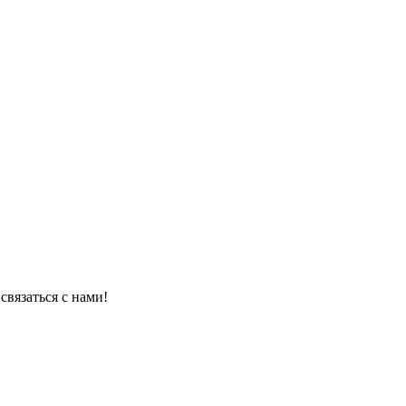
связаться с нами!