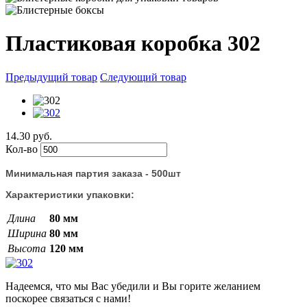
Пластиковая коробка 302
Предыдущий товар
Следующий товар
14.30 руб.
Кол-во
Минимальная партия заказа - 500шт
Характеристики упаковки:
Длина
80 мм
Ширина
80 мм
Высота
120 мм
Надеемся, что мы Вас убедили и Вы горите желанием
поскорее связаться с нами!