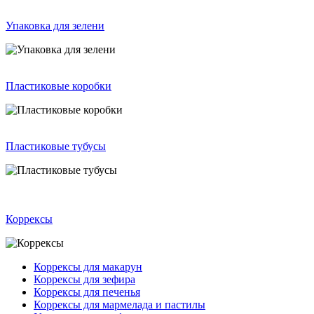
Упаковка для зелени
Пластиковые коробки
Пластиковые тубусы
Коррексы
Коррексы для макарун
Коррексы для зефира
Коррексы для печенья
Коррексы для мармелада и пастилы