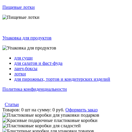
Пищевые лотки
Упаковка для продуктов
для суши
для салатов и фаст-фуда
ланч-боксы
лотки
для пирожных, тортов и кондитерских изделий
Политика конфиденциальности
Статьи
Товаров:
0 шт
на сумму:
0 руб.
Оформить заказ