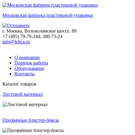
Московская фабрика пластиковой упаковки
г. Москва, Волоколамское шоссе, 89
+7 (495) 79-79-244, 280-73-24
info@felica.ru
О компании
Порядок работы
Оборудование
Контакты
Каталог товаров
Листовой материал
Прозрачные блистер-боксы