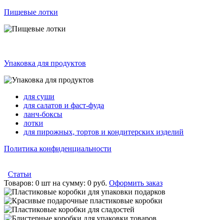
Пищевые лотки
Упаковка для продуктов
для суши
для салатов и фаст-фуда
ланч-боксы
лотки
для пирожных, тортов и кондитерских изделий
Политика конфиденциальности
Статьи
Товаров:
0 шт
на сумму:
0 руб.
Оформить заказ