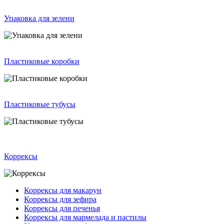
Упаковка для зелени
Пластиковые коробки
Пластиковые тубусы
Коррексы
Коррексы для макарун
Коррексы для зефира
Коррексы для печенья
Коррексы для мармелада и пастилы