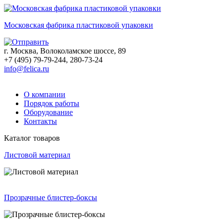
Московская фабрика пластиковой упаковки
г. Москва, Волоколамское шоссе, 89
+7 (495) 79-79-244, 280-73-24
info@felica.ru
О компании
Порядок работы
Оборудование
Контакты
Каталог товаров
Листовой материал
Прозрачные блистер-боксы