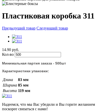
Пластиковая коробка 311
Предыдущий товар
Следующий товар
14.90 руб.
Кол-во
Минимальная партия заказа - 500шт
Характеристики упаковки:
Длина
83 мм
Ширина
85 мм
Высота
119 мм
Надеемся, что мы Вас убедили и Вы горите желанием
поскорее связаться с нами!