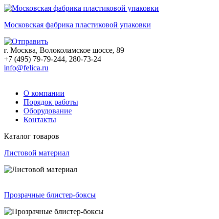
Московская фабрика пластиковой упаковки
г. Москва, Волоколамское шоссе, 89
+7 (495) 79-79-244, 280-73-24
info@felica.ru
О компании
Порядок работы
Оборудование
Контакты
Каталог товаров
Листовой материал
Прозрачные блистер-боксы