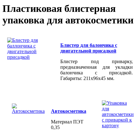
Пластиковая блистерная
упаковка для автокосметики
Блистер для балончика с
двигательной присадкой
Блистер под приварку,
предназначенная для укладки
балончика с присадкой.
Габариты: 211х96х45 мм.
Автокосметика
Материал ПЭТ
0,35