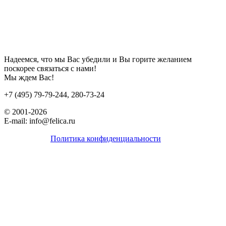
Надеемся, что мы Вас убедили и Вы горите желанием
поскорее связаться с нами!
Мы ждем Вас!
+7 (495) 79-79-244, 280-73-24
© 2001-2026
E-mail: info@felica.ru
Политика конфиденциальности