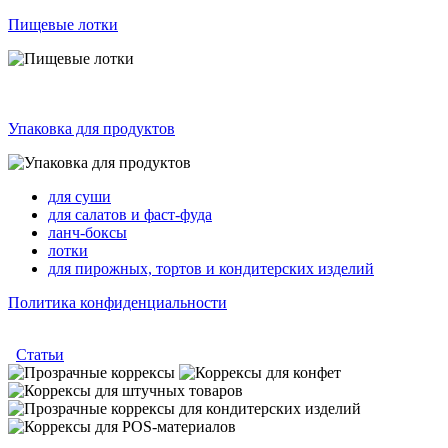
Пищевые лотки
Упаковка для продуктов
для суши
для салатов и фаст-фуда
ланч-боксы
лотки
для пирожных, тортов и кондитерских изделий
Политика конфиденциальности
Статьи