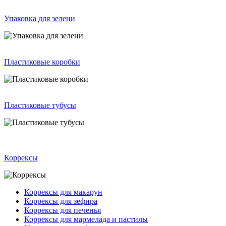
Упаковка для зелени
Пластиковые коробки
Пластиковые тубусы
Коррексы
Коррексы для макарун
Коррексы для зефира
Коррексы для печенья
Коррексы для мармелада и пастилы