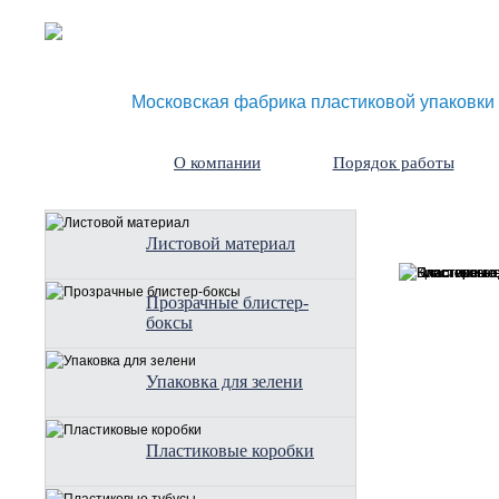
Московская фабрика пластиковой упаковки
О компании
Порядок работы
Листовой материал
Прозрачные блистер-
боксы
Упаковка для зелени
Пластиковые коробки