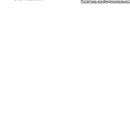
Политика конфиденциальнос