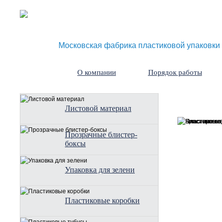
Московская фабрика пластиковой упаковки
О компании
Порядок работы
Листовой материал
Прозрачные блистер-
боксы
Упаковка для зелени
Пластиковые коробки