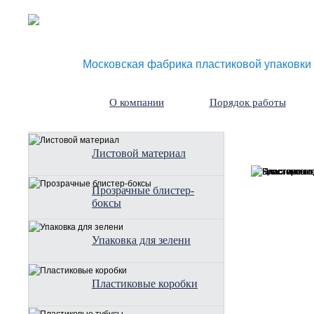
Московская фабрика пластиковой упаковки
О компании
Порядок работы
Листовой материал
Прозрачные блистер-
боксы
Упаковка для зелени
Пластиковые коробки