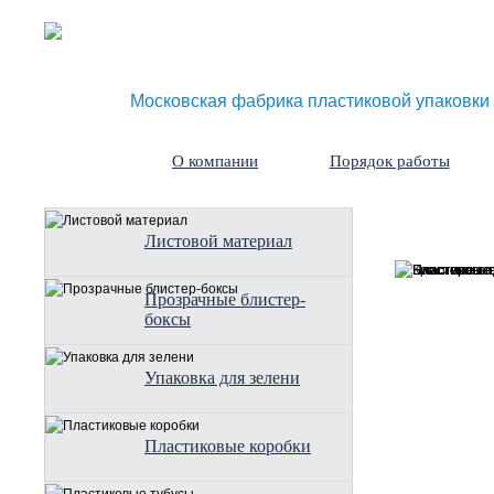
Московская фабрика пластиковой упаковки
О компании
Порядок работы
Листовой материал
Прозрачные блистер-
боксы
Упаковка для зелени
Пластиковые коробки