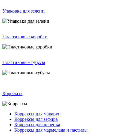
Упаковка для зелени
Пластиковые коробки
Пластиковые тубусы
Коррексы
Коррексы для макарун
Коррексы для зефира
Коррексы для печенья
Коррексы для мармелада и пастилы