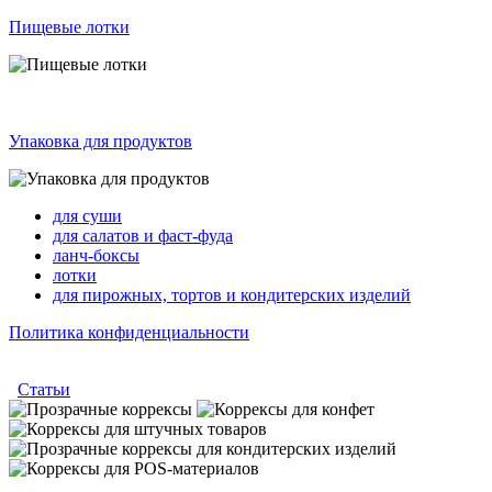
Пищевые лотки
Упаковка для продуктов
для суши
для салатов и фаст-фуда
ланч-боксы
лотки
для пирожных, тортов и кондитерских изделий
Политика конфиденциальности
Статьи