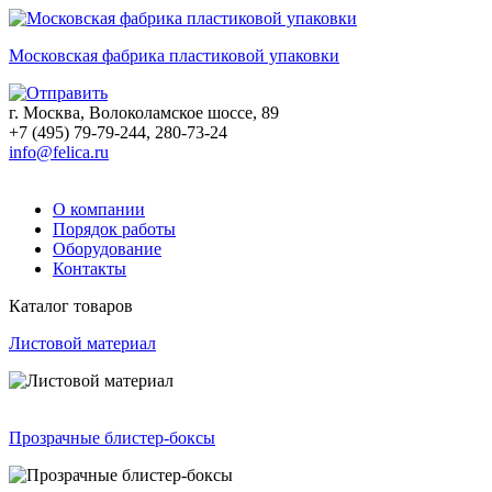
Московская фабрика пластиковой упаковки
г. Москва, Волоколамское шоссе, 89
+7 (495) 79-79-244, 280-73-24
info@felica.ru
О компании
Порядок работы
Оборудование
Контакты
Каталог товаров
Листовой материал
Прозрачные блистер-боксы