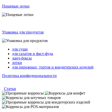
Пищевые лотки
Упаковка для продуктов
для суши
для салатов и фаст-фуда
ланч-боксы
лотки
для пирожных, тортов и кондитерских изделий
Политика конфиденциальности
Статьи