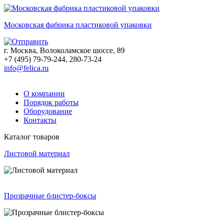
Московская фабрика пластиковой упаковки
г. Москва, Волоколамское шоссе, 89
+7 (495) 79-79-244, 280-73-24
info@felica.ru
О компании
Порядок работы
Оборудование
Контакты
Каталог товаров
Листовой материал
Прозрачные блистер-боксы