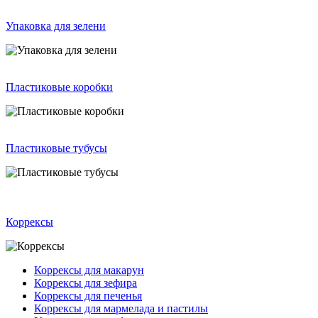
Упаковка для зелени
Пластиковые коробки
Пластиковые тубусы
Коррексы
Коррексы для макарун
Коррексы для зефира
Коррексы для печенья
Коррексы для мармелада и пастилы