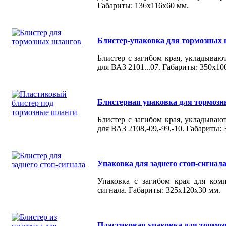
Габариты: 136х116х60 мм.
Блистер-упаковка для тормозных
Блистер с загибом края, укладываю
для ВАЗ 2101...07. Габариты: 350х10
Блистерная упаковка для тормоз
Блистер с загибом края, укладываю
для ВАЗ 2108,-09,-99,-10. Габариты:
Упаковка для заднего стоп-сигнал
Упаковка с загибом края для комп
сигнала. Габариты: 325х120х30 мм.
Пластиковая упаковка для тормо