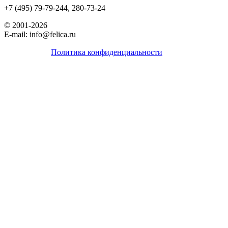
+7 (495) 79-79-244, 280-73-24
© 2001-2026
E-mail: info@felica.ru
Политика конфиденциальности