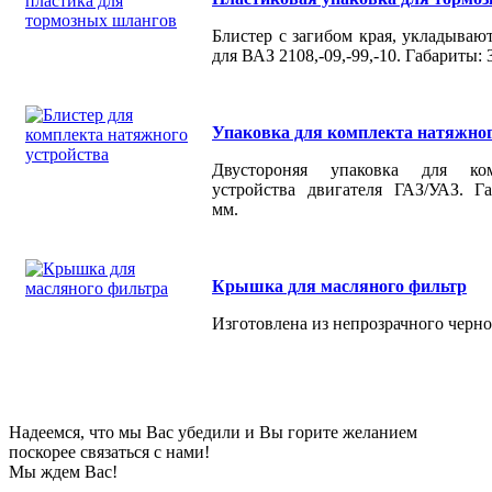
Блистер с загибом края, укладываю
для ВАЗ 2108,-09,-99,-10. Габариты:
Упаковка для комплекта натяжног
Двустороняя упаковка для ком
устройства двигателя ГАЗ/УАЗ. Г
мм.
Крышка для масляного фильтр
Изготовлена из непрозрачного черно
Надеемся, что мы Вас убедили и Вы горите желанием
поскорее связаться с нами!
Мы ждем Вас!