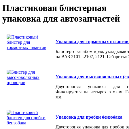
Пластиковая блистерная
упаковка для автозапчастей
Упаковка для тормозных шлангов
Блистер с загибом края, укладываю
на ВАЗ 2101...2107, 2121. Габариты:
Упаковка для высоковольтных (св
Двустороняя упаковка для с
Фиксируется на четырех замках. Г
мм.
Упаковка для пробки бензобака
Двустороняя упаковка для пробок р