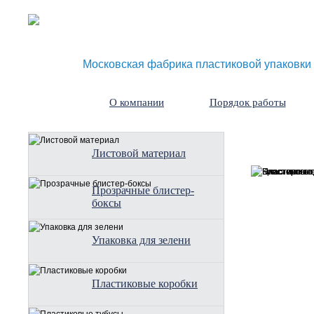
Московская фабрика пластиковой упаковки
О компании
Порядок работы
Листовой материал
Прозрачные блистер-
боксы
Упаковка для зелени
Пластиковые коробки