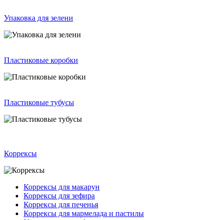
Упаковка для зелени
Пластиковые коробки
Пластиковые тубусы
Коррексы
Коррексы для макарун
Коррексы для зефира
Коррексы для печенья
Коррексы для мармелада и пастилы