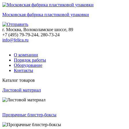
Московская фабрика пластиковой упаковки
г. Москва, Волоколамское шоссе, 89
+7 (495) 79-79-244, 280-73-24
info@felica.ru
О компании
Порядок работы
Оборудование
Контакты
Каталог товаров
Листовой материал
Прозрачные блистер-боксы