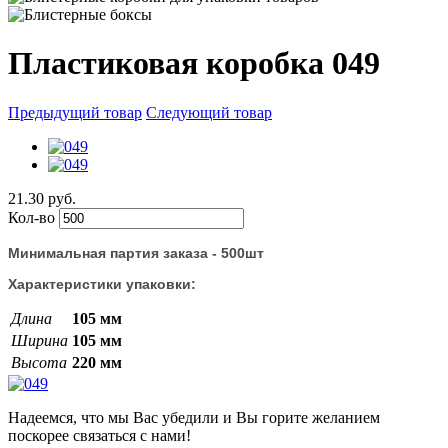
Пластиковая коробка 049
Предыдущий товар
Следующий товар
21.30 руб.
Кол-во
Минимальная партия заказа - 500шт
Характеристики упаковки:
Длина
105 мм
Ширина
105 мм
Высота
220 мм
Надеемся, что мы Вас убедили и Вы горите желанием
поскорее связаться с нами!