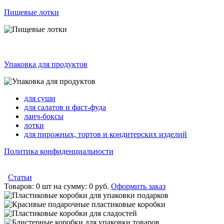
Пищевые лотки
Упаковка для продуктов
для суши
для салатов и фаст-фуда
ланч-боксы
лотки
для пирожных, тортов и кондитерских изделий
Политика конфиденциальности
Статьи
Товаров:
0 шт
на сумму:
0 руб.
Оформить заказ