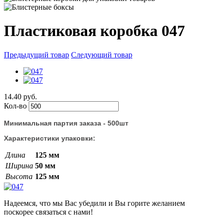
Пластиковая коробка 047
Предыдущий товар
Следующий товар
14.40 руб.
Кол-во
Минимальная партия заказа - 500шт
Характеристики упаковки:
Длина
125 мм
Ширина
50 мм
Высота
125 мм
Надеемся, что мы Вас убедили и Вы горите желанием
поскорее связаться с нами!