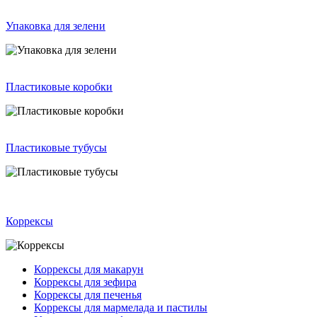
Упаковка для зелени
Пластиковые коробки
Пластиковые тубусы
Коррексы
Коррексы для макарун
Коррексы для зефира
Коррексы для печенья
Коррексы для мармелада и пастилы