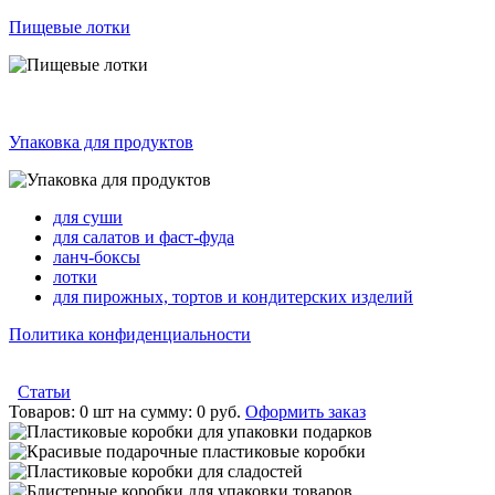
Пищевые лотки
Упаковка для продуктов
для суши
для салатов и фаст-фуда
ланч-боксы
лотки
для пирожных, тортов и кондитерских изделий
Политика конфиденциальности
Статьи
Товаров:
0 шт
на сумму:
0 руб.
Оформить заказ