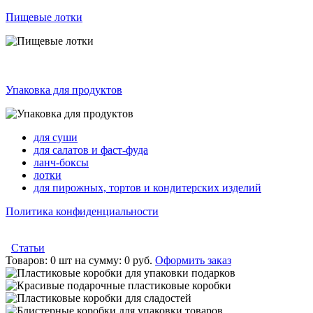
Пищевые лотки
Упаковка для продуктов
для суши
для салатов и фаст-фуда
ланч-боксы
лотки
для пирожных, тортов и кондитерских изделий
Политика конфиденциальности
Статьи
Товаров:
0 шт
на сумму:
0 руб.
Оформить заказ