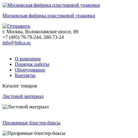
Московская фабрика пластиковой упаковки
г. Москва, Волоколамское шоссе, 89
+7 (495) 79-79-244, 280-73-24
info@felica.ru
О компании
Порядок работы
Оборудование
Контакты
Каталог товаров
Листовой материал
Прозрачные блистер-боксы