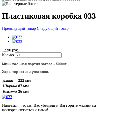
Пластиковая коробка 033
Предыдущий товар
Следующий товар
12.90 руб.
Кол-во
Минимальная партия заказа - 500шт
Характеристики упаковки:
Длина
222 мм
Ширина
87 мм
Высота
36 мм
Надеемся, что мы Вас убедили и Вы горите желанием
поскорее связаться с нами!