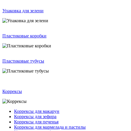
Упаковка для зелени
Пластиковые коробки
Пластиковые тубусы
Коррексы
Коррексы для макарун
Коррексы для зефира
Коррексы для печенья
Коррексы для мармелада и пастилы