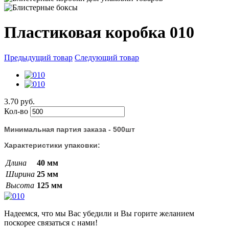
Пластиковая коробка 010
Предыдущий товар
Следующий товар
3.70 руб.
Кол-во
Минимальная партия заказа - 500шт
Характеристики упаковки:
Длина
40 мм
Ширина
25 мм
Высота
125 мм
Надеемся, что мы Вас убедили и Вы горите желанием
поскорее связаться с нами!