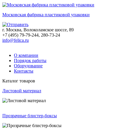
Московская фабрика пластиковой упаковки
г. Москва, Волоколамское шоссе, 89
+7 (495) 79-79-244, 280-73-24
info@felica.ru
О компании
Порядок работы
Оборудование
Контакты
Каталог товаров
Листовой материал
Прозрачные блистер-боксы