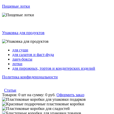
Пищевые лотки
Упаковка для продуктов
для суши
для салатов и фаст-фуда
ланч-боксы
лотки
для пирожных, тортов и кондитерских изделий
Политика конфиденциальности
Статьи
Товаров:
0 шт
на сумму:
0 руб.
Оформить заказ