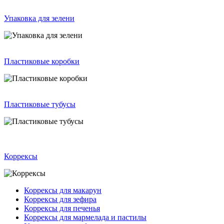
Упаковка для зелени
Пластиковые коробки
Пластиковые тубусы
Коррексы
Коррексы для макарун
Коррексы для зефира
Коррексы для печенья
Коррексы для мармелада и пастилы