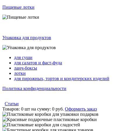
Пищевые лотки
Упаковка для продуктов
для суши
для салатов и фаст-фуда
ланч-боксы
лотки
для пирожных, тортов и кондитерских изделий
Политика конфиденциальности
Статьи
Товаров:
0 шт
на сумму:
0 руб.
Оформить заказ