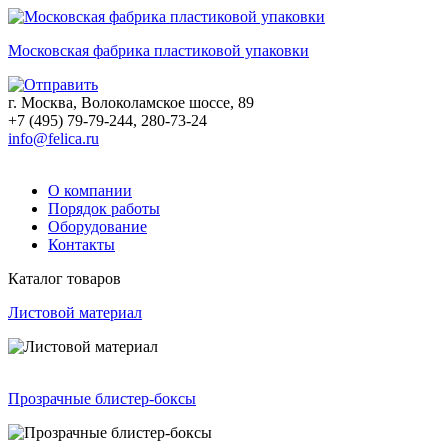
Московская фабрика пластиковой упаковки
г. Москва, Волоколамское шоссе, 89
+7 (495) 79-79-244, 280-73-24
info@felica.ru
О компании
Порядок работы
Оборудование
Контакты
Каталог товаров
Листовой материал
Прозрачные блистер-боксы