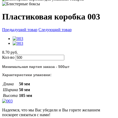
Пластиковая коробка 003
Предыдущий товар
Следующий товар
8.70 руб.
Кол-во
Минимальная партия заказа - 500шт
Характеристики упаковки:
Длина
50 мм
Ширина
50 мм
Высота
105 мм
Надеемся, что мы Вас убедили и Вы горите желанием
поскорее связаться с нами!