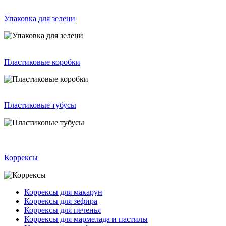
Упаковка для зелени
Пластиковые коробки
Пластиковые тубусы
Коррексы
Коррексы для макарун
Коррексы для зефира
Коррексы для печенья
Коррексы для мармелада и пастилы