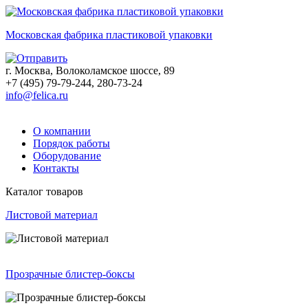
Московская фабрика пластиковой упаковки
г. Москва, Волоколамское шоссе, 89
+7 (495) 79-79-244, 280-73-24
info@felica.ru
О компании
Порядок работы
Оборудование
Контакты
Каталог товаров
Листовой материал
Прозрачные блистер-боксы