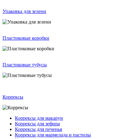
Упаковка для зелени
Пластиковые коробки
Пластиковые тубусы
Коррексы
Коррексы для макарун
Коррексы для зефира
Коррексы для печенья
Коррексы для мармелада и пастилы