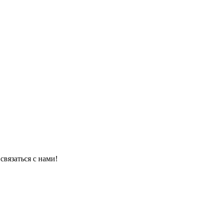
связаться с нами!