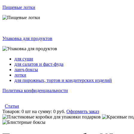
Пищевые лотки
Упаковка для продуктов
для суши
для салатов и фаст-фуда
ланч-боксы
лотки
для пирожных, тортов и кондитерских изделий
Политика конфиденциальности
Статьи
Товаров:
0 шт
на сумму:
0 руб.
Оформить заказ