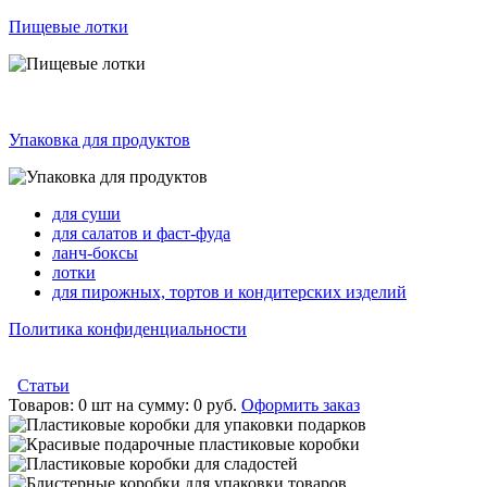
Пищевые лотки
Упаковка для продуктов
для суши
для салатов и фаст-фуда
ланч-боксы
лотки
для пирожных, тортов и кондитерских изделий
Политика конфиденциальности
Статьи
Товаров:
0 шт
на сумму:
0 руб.
Оформить заказ