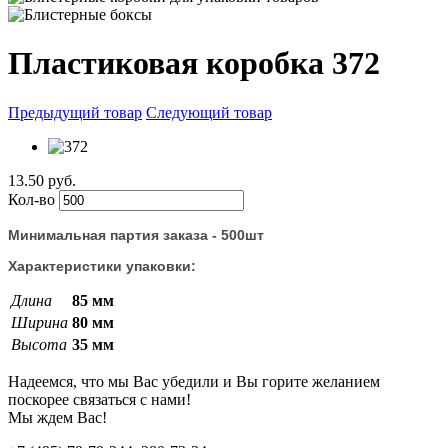
Пластиковая коробка 372
Предыдущий товар
Следующий товар
13.50 руб.
Кол-во
Минимальная партия заказа - 500шт
Характеристики упаковки:
Длина
85 мм
Ширина
80 мм
Высота
35 мм
Надеемся, что мы Вас убедили и Вы горите желанием
поскорее связаться с нами!
Мы ждем Вас!