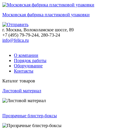
Московская фабрика пластиковой упаковки
г. Москва, Волоколамское шоссе, 89
+7 (495) 79-79-244, 280-73-24
info@felica.ru
О компании
Порядок работы
Оборудование
Контакты
Каталог товаров
Листовой материал
Прозрачные блистер-боксы