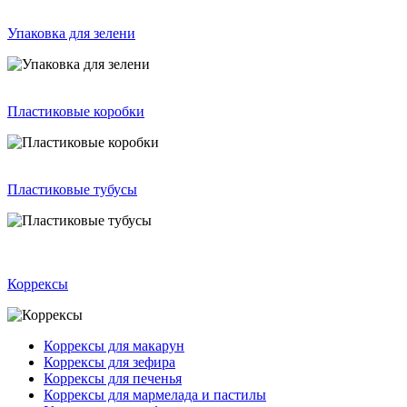
Упаковка для зелени
Пластиковые коробки
Пластиковые тубусы
Коррексы
Коррексы для макарун
Коррексы для зефира
Коррексы для печенья
Коррексы для мармелада и пастилы