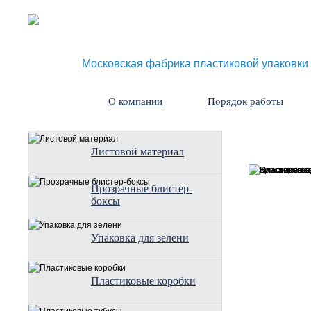
Московская фабрика пластиковой упаковки
О компании
Порядок работы
Листовой материал
Прозрачные блистер-
боксы
Упаковка для зелени
Пластиковые коробки