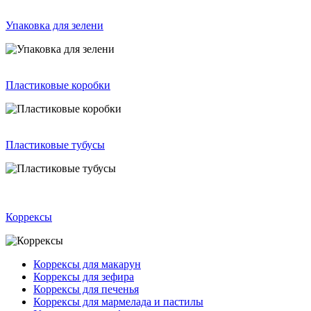
Упаковка для зелени
Пластиковые коробки
Пластиковые тубусы
Коррексы
Коррексы для макарун
Коррексы для зефира
Коррексы для печенья
Коррексы для мармелада и пастилы