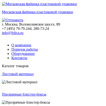
Московская фабрика пластиковой упаковки
г. Москва, Волоколамское шоссе, 89
+7 (495) 79-79-244, 280-73-24
info@felica.ru
О компании
Порядок работы
Оборудование
Контакты
Каталог товаров
Листовой материал
Прозрачные блистер-боксы