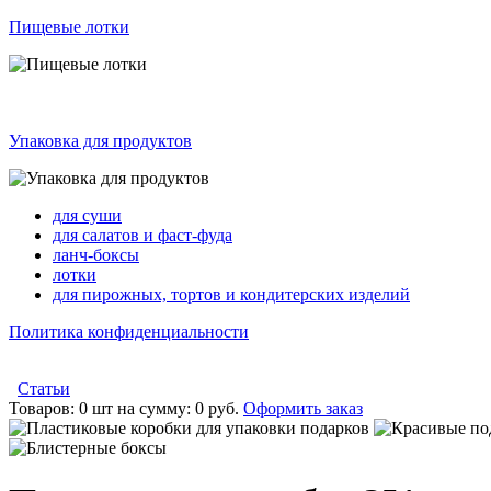
Пищевые лотки
Упаковка для продуктов
для суши
для салатов и фаст-фуда
ланч-боксы
лотки
для пирожных, тортов и кондитерских изделий
Политика конфиденциальности
Статьи
Товаров:
0 шт
на сумму:
0 руб.
Оформить заказ