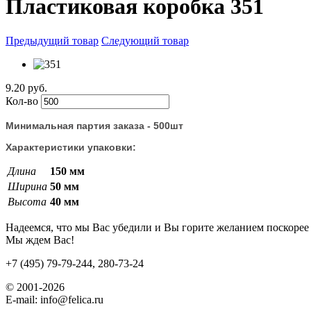
Пластиковая коробка 351
Предыдущий товар
Следующий товар
9.20 руб.
Кол-во
Минимальная партия заказа - 500шт
Характеристики упаковки:
Длина
150 мм
Ширина
50 мм
Высота
40 мм
Надеемся, что мы Вас убедили и Вы горите желанием поскорее 
Мы ждем Вас!
+7 (495) 79-79-244, 280-73-24
© 2001-2026
E-mail: info@felica.ru