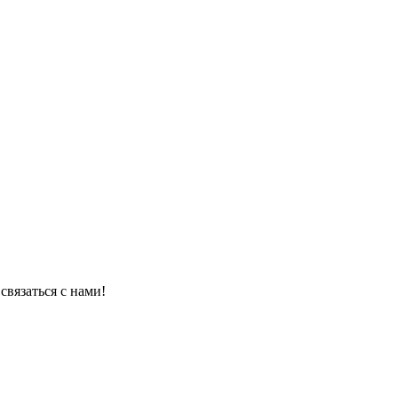
связаться с нами!