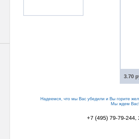
3.70 р
Надеемся, что мы Вас убедили и Вы горите жел
Мы ждем Вас
+7 (495) 79-79-244,