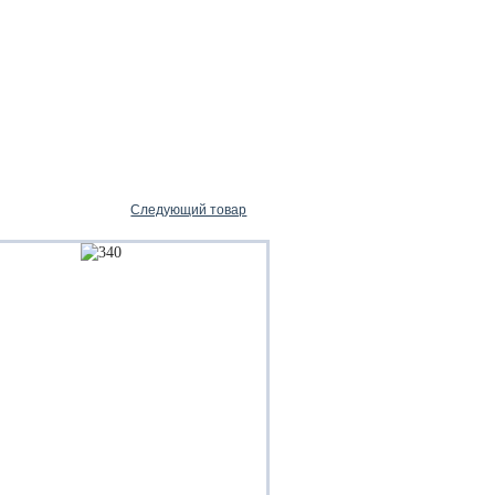
Следующий товар