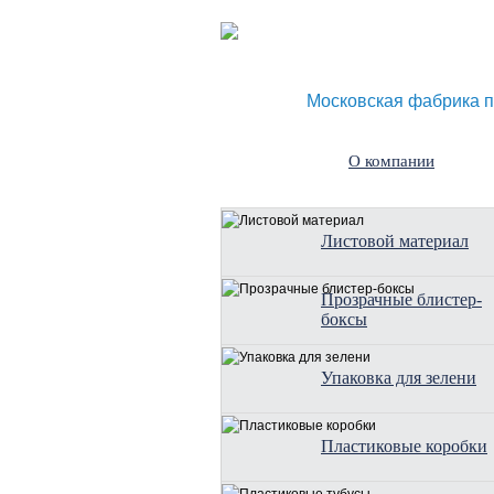
Московская фабрика п
О компании
Листовой материал
Прозрачные блистер-
боксы
Упаковка для зелени
Пластиковые коробки