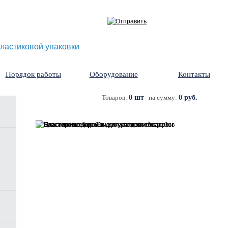
ластиковой упаковки
Порядок работы
Оборудование
Контакты
Товаров:
0 шт
на сумму:
0 руб.