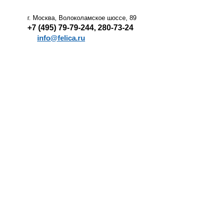
г. Москва, Волоколамское шоссе, 89
+7 (495) 79-79-244, 280-73-24
info@felica.ru