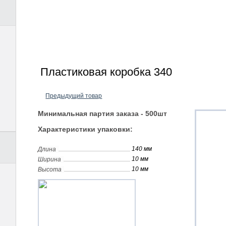
Пластиковая коробка 340
Предыдущий товар
Минимальная партия заказа - 500шт
Характеристики упаковки:
140 мм
Длина
10 мм
Ширина
10 мм
Высота