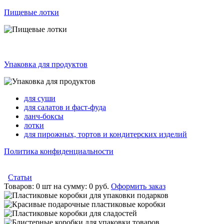
Пищевые лотки
Упаковка для продуктов
для суши
для салатов и фаст-фуда
ланч-боксы
лотки
для пирожных, тортов и кондитерских изделий
Политика конфиденциальности
Статьи
Товаров:
0 шт
на сумму:
0 руб.
Оформить заказ