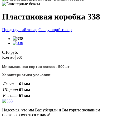
Пластиковая коробка 338
Предыдущий товар
Следующий товар
6.10 руб.
Кол-во
Минимальная партия заказа - 500шт
Характеристики упаковки:
Длина
61 мм
Ширина
61 мм
Высота
61 мм
Надеемся, что мы Вас убедили и Вы горите желанием
поскорее связаться с нами!