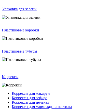
Упаковка для зелени
Пластиковые коробки
Пластиковые тубусы
Коррексы
Коррексы для макарун
Коррексы для зефира
Коррексы для печенья
Коррексы для мармелада и пастилы