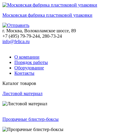
Московская фабрика пластиковой упаковки
г. Москва, Волоколамское шоссе, 89
+7 (495) 79-79-244, 280-73-24
info@felica.ru
О компании
Порядок работы
Оборудование
Контакты
Каталог товаров
Листовой материал
Прозрачные блистер-боксы