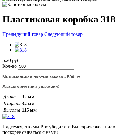
Пластиковая коробка 318
Предыдущий товар
Следующий товар
5.20 руб.
Кол-во
Минимальная партия заказа - 500шт
Характеристики упаковки:
Длина
32 мм
Ширина
32 мм
Высота
115 мм
Надеемся, что мы Вас убедили и Вы горите желанием
поскорее связаться с нами!