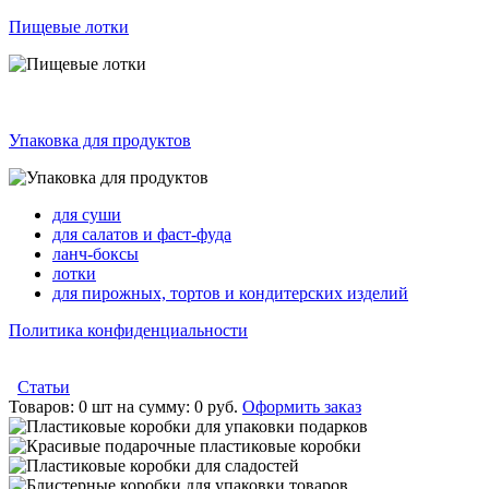
Пищевые лотки
Упаковка для продуктов
для суши
для салатов и фаст-фуда
ланч-боксы
лотки
для пирожных, тортов и кондитерских изделий
Политика конфиденциальности
Статьи
Товаров:
0 шт
на сумму:
0 руб.
Оформить заказ