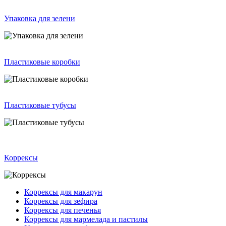
Упаковка для зелени
Пластиковые коробки
Пластиковые тубусы
Коррексы
Коррексы для макарун
Коррексы для зефира
Коррексы для печенья
Коррексы для мармелада и пастилы