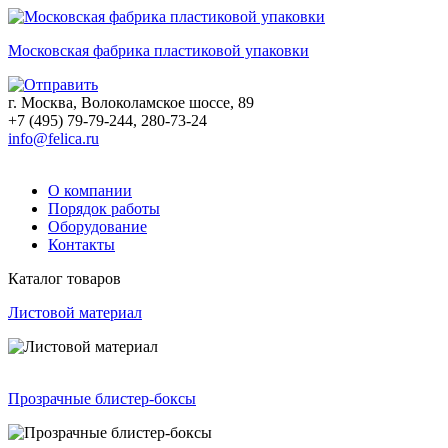
Московская фабрика пластиковой упаковки
г. Москва, Волоколамское шоссе, 89
+7 (495) 79-79-244, 280-73-24
info@felica.ru
О компании
Порядок работы
Оборудование
Контакты
Каталог товаров
Листовой материал
Прозрачные блистер-боксы