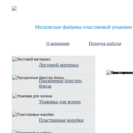
Московская фабрика пластиковой упаковки
О компании
Порядок работы
Листовой материал
Прозрачные блистер-
боксы
Упаковка для зелени
Пластиковые коробки