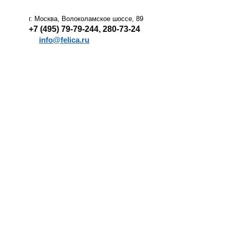
г. Москва, Волоколамское шоссе, 89
+7 (495) 79-79-244, 280-73-24
info@felica.ru