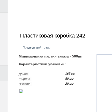
Пластиковая коробка 242
Предыдущий товар
Минимальная партия заказа - 500шт
Характеристики упаковки:
165 мм
Длина
50 мм
Ширина
20 мм
Высота