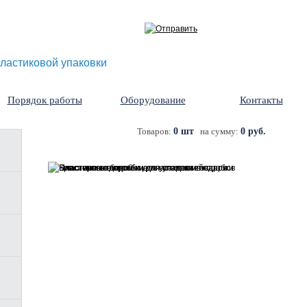
ластиковой упаковки
Порядок работы
Оборудование
Контакты
Товаров:
0 шт
на сумму:
0 руб.