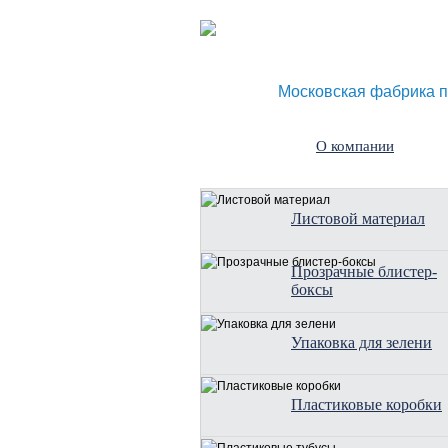
Московская фабрика п
О компании
Листовой материал
Прозрачные блистер-
боксы
Упаковка для зелени
Пластиковые коробки