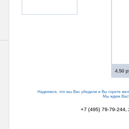
4.50 р
Надеемся, что мы Вас убедили и Вы горите жел
Мы ждем Вас
+7 (495) 79-79-244,