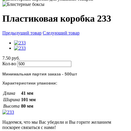
Пластиковая коробка 233
Предыдущий товар
Следующий товар
7.50 руб.
Кол-во
Минимальная партия заказа - 500шт
Характеристики упаковки:
Длина
41 мм
Ширина
101 мм
Высота
80 мм
Надеемся, что мы Вас убедили и Вы горите желанием
поскорее связаться с нами!