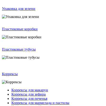
Упаковка для зелени
Пластиковые коробки
Пластиковые тубусы
Коррексы
Коррексы для макарун
Коррексы для зефира
Коррексы для печенья
Коррексы для мармелада и пастилы