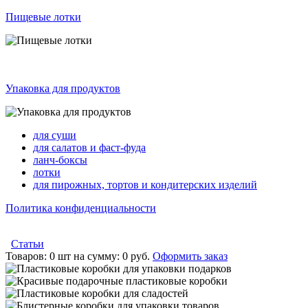
Пищевые лотки
Упаковка для продуктов
для суши
для салатов и фаст-фуда
ланч-боксы
лотки
для пирожных, тортов и кондитерских изделий
Политика конфиденциальности
Статьи
Товаров:
0 шт
на сумму:
0 руб.
Оформить заказ