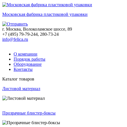
Московская фабрика пластиковой упаковки
г. Москва, Волоколамское шоссе, 89
+7 (495) 79-79-244, 280-73-24
info@felica.ru
О компании
Порядок работы
Оборудование
Контакты
Каталог товаров
Листовой материал
Прозрачные блистер-боксы