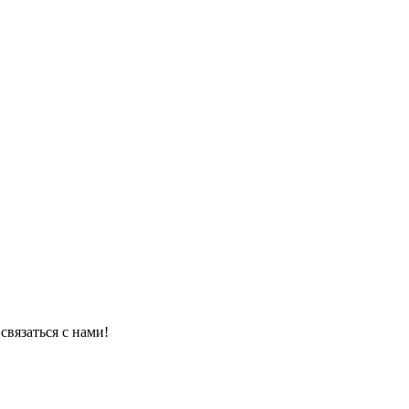
связаться с нами!