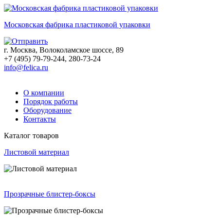
Московская фабрика пластиковой упаковки
г. Москва, Волоколамское шоссе, 89
+7 (495) 79-79-244, 280-73-24
info@felica.ru
О компании
Порядок работы
Оборудование
Контакты
Каталог товаров
Листовой материал
Прозрачные блистер-боксы