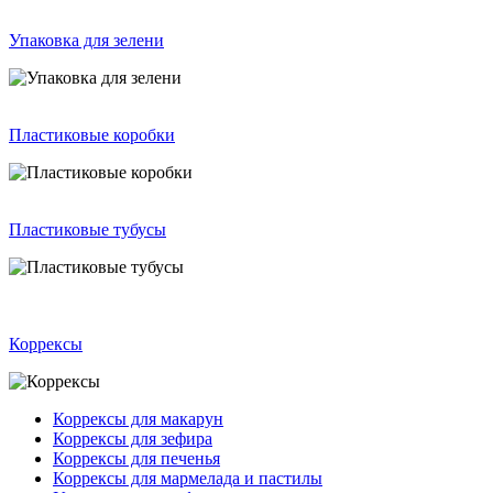
Упаковка для зелени
Пластиковые коробки
Пластиковые тубусы
Коррексы
Коррексы для макарун
Коррексы для зефира
Коррексы для печенья
Коррексы для мармелада и пастилы