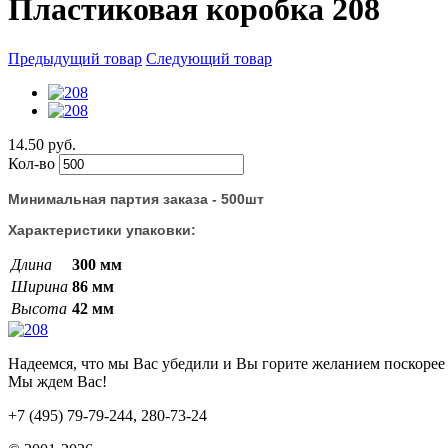
Пластиковая коробка 208
Предыдущий товар
Следующий товар
14.50 руб.
Кол-во
Минимальная партия заказа - 500шт
Характеристики упаковки:
Длина
300 мм
Ширина
86 мм
Высота
42 мм
Надеемся, что мы Вас убедили и Вы горите желанием поскорее 
Мы ждем Вас!
+7 (495) 79-79-244, 280-73-24