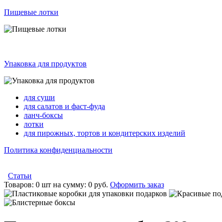
Пищевые лотки
Упаковка для продуктов
для суши
для салатов и фаст-фуда
ланч-боксы
лотки
для пирожных, тортов и кондитерских изделий
Политика конфиденциальности
Статьи
Товаров:
0 шт
на сумму:
0 руб.
Оформить заказ