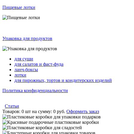
Пищевые лотки
Упаковка для продуктов
для суши
для салатов и фаст-фуда
ланч-боксы
лотки
для пирожных, тортов и кондитерских изделий
Политика конфиденциальности
Статьи
Товаров:
0 шт
на сумму:
0 руб.
Оформить заказ