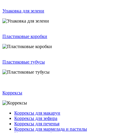
Упаковка для зелени
Пластиковые коробки
Пластиковые тубусы
Коррексы
Коррексы для макарун
Коррексы для зефира
Коррексы для печенья
Коррексы для мармелада и пастилы