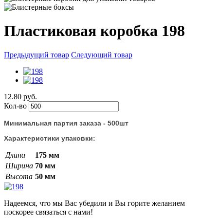
Пластиковая коробка 198
Предыдущий товар
Следующий товар
12.80 руб.
Кол-во
Минимальная партия заказа - 500шт
Характеристики упаковки:
Длина
175 мм
Ширина
70 мм
Высота
50 мм
Надеемся, что мы Вас убедили и Вы горите желанием
поскорее связаться с нами!