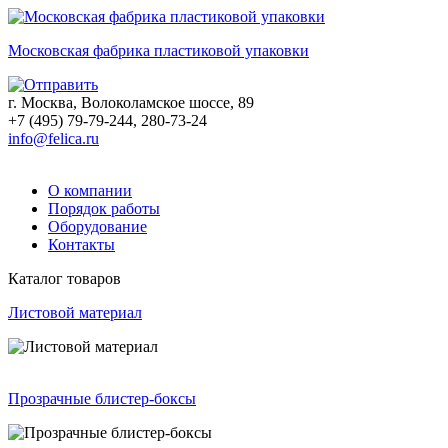
Московская фабрика пластиковой упаковки
г. Москва, Волоколамское шоссе, 89
+7 (495) 79-79-244, 280-73-24
info@felica.ru
О компании
Порядок работы
Оборудование
Контакты
Каталог товаров
Листовой материал
Прозрачные блистер-боксы