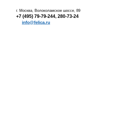
г. Москва, Волоколамское шоссе, 89
+7 (495) 79-79-244, 280-73-24
info@felica.ru