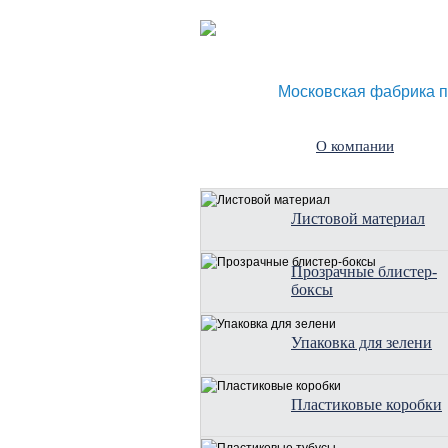
Московская фабрика п
О компании
Листовой материал
Прозрачные блистер-
боксы
Упаковка для зелени
Пластиковые коробки