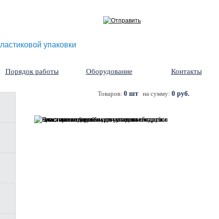
ластиковой упаковки
Порядок работы
Оборудование
Контакты
Товаров:
0 шт
на сумму:
0 руб.