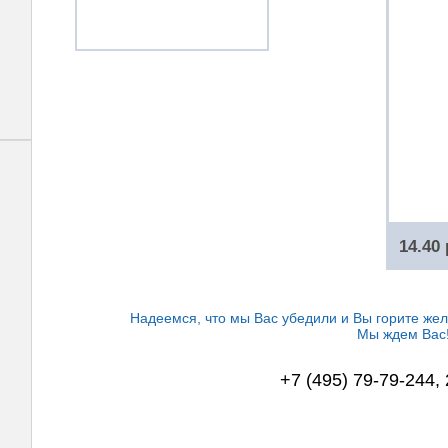
14.40
Надеемся, что мы Вас убедили и Вы горите жел
Мы ждем Вас
+7 (495) 79-79-244,