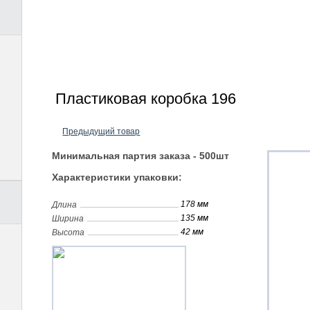
Пластиковая коробка 196
Предыдущий товар
Минимальная партия заказа - 500шт
Характеристики упаковки:
178 мм
Длина
135 мм
Ширина
42 мм
Высота