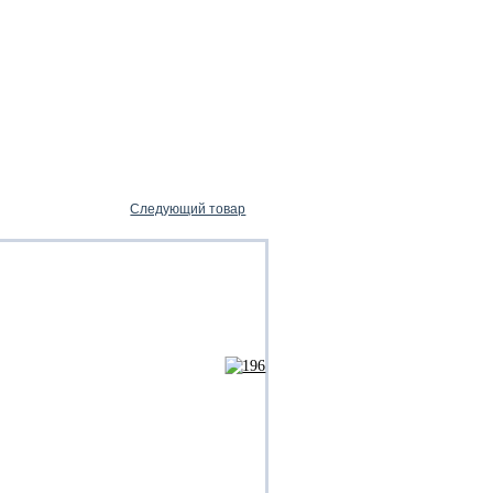
Следующий товар