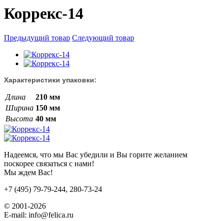
Коррекс-14
Предыдущий товар
Следующий товар
Характеристики упаковки:
Длина
210 мм
Ширина
150 мм
Высота
40 мм
Надеемся, что мы Вас убедили и Вы горите желанием
поскорее связаться с нами!
Мы ждем Вас!
+7 (495) 79-79-244, 280-73-24
© 2001-2026
E-mail: info@felica.ru