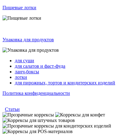
Пищевые лотки
Упаковка для продуктов
для суши
для салатов и фаст-фуда
ланч-боксы
лотки
для пирожных, тортов и кондитерских изделий
Политика конфиденциальности
Статьи