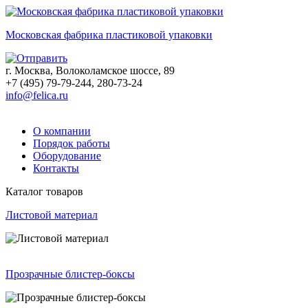
Московская фабрика пластиковой упаковки
г. Москва, Волоколамское шоссе, 89
+7 (495) 79-79-244, 280-73-24
info@felica.ru
О компании
Порядок работы
Оборудование
Контакты
Каталог товаров
Листовой материал
Прозрачные блистер-боксы