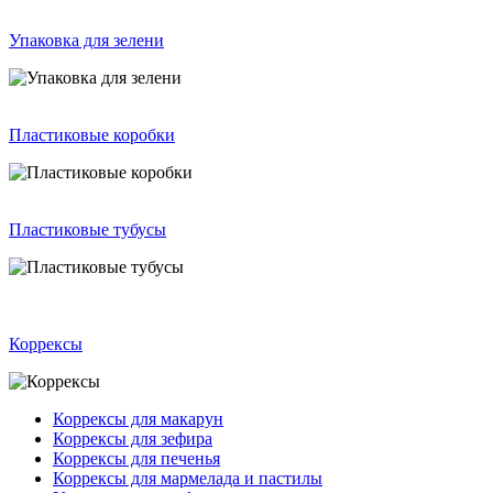
Упаковка для зелени
Пластиковые коробки
Пластиковые тубусы
Коррексы
Коррексы для макарун
Коррексы для зефира
Коррексы для печенья
Коррексы для мармелада и пастилы